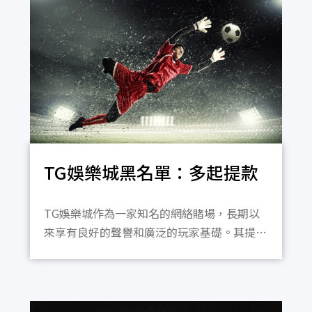
將詳細介紹TG娛樂城的特點、其吸引帶牌大
師的原因，以及如何在這個平台上最大化您的
收益。
TG娛樂城黑名單：多起提款
問題引發爭議！
TG娛樂城作為一家知名的網絡賭場，長期以
來享有良好的聲譽和廣泛的玩家基礎。其提供
的多樣化遊戲、安全的交易環境以及優質的客
戶服務吸引了眾多玩家的支持和參與。然而，
最近一系列的事件卻給TG娛樂城的聲譽蒙上
了陰影。