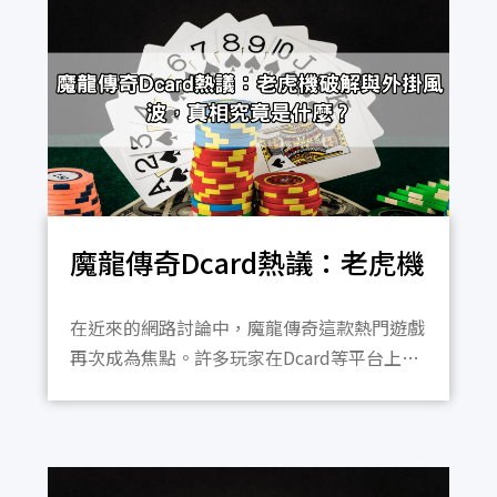
魔龍傳奇Dcard熱議：老虎機
破解與外掛風波，真相究竟
在近來的網路討論中，魔龍傳奇這款熱門遊戲
是什麼？
再次成為焦點。許多玩家在Dcard等平台上熱
烈討論，尤其關於老虎機破解與使用外掛的問
題，導致了大量爭議與關注。這篇文章將深入
分析這些議題，探討魔龍傳奇破解的真相，並
討論是否真的存在外掛等作弊行為。