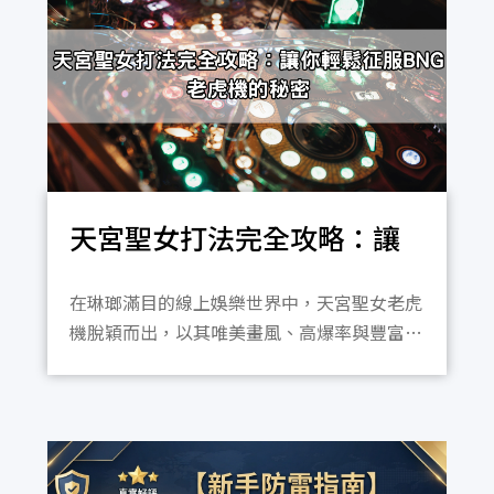
一些有用的技巧，讓你在遊戲中更有信心。
天宮聖女打法完全攻略：讓
你輕鬆征服BNG老虎機的秘
在琳瑯滿目的線上娛樂世界中，天宮聖女老虎
密
機脫穎而出，以其唯美畫風、高爆率與豐富的
遊戲機制迅速獲得玩家青睞。這款由BNG出品
的話題神作，不僅吸睛，更藏有許多不為人知
的獲利秘訣。本篇文章將完整解析天宮聖女的
遊戲設計，分享最實用的老虎機攻略，並揭露
玩家在ATG戰神賽特與通博娛樂城上如何實際