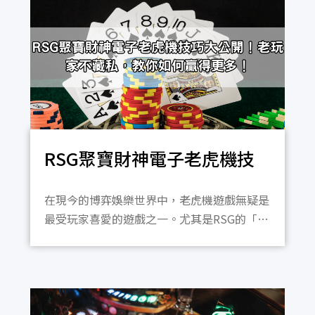
RSG聚寶財神電子老虎機技
巧大公開！老玩家不藏私，
在現今的博弈娛樂世界中，老虎機遊戲無疑是
教你如何贏得更多！
最受玩家喜愛的遊戲之一。尤其是RSG的「聚
寶財神電子老虎機」，其獨特的玩法和高回報
率讓許多玩家欲罷不能。如果你也想在老虎娛
樂城或通博娛樂中獲得更多的勝利，掌握一些
實用的聚寶財神技巧是非常必要的。今天我們
就來深入解析這款電子老虎機，並為大家提供