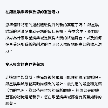
全部文章
合作聯盟
通博娛樂城
在銀星娛樂城釋放您的獲勝潛力
VIP俱樂部
百家樂
您準備好將您的遊戲體驗提升到新的高度了嗎？ 銀星娛
九州娛樂leo下載ios
樂城的刺激賭桌就是您的最佳選擇。 在本文中，我們將
探討為什麼銀星娛樂城是贏得大獎的終極舞台，以及如何
妞妞
在享受賭場遊戲的刺激的同時最大限度地提高您的收入潛
tu 娛樂 城
力。
娛樂城
令人興奮的世界等著您
體驗金娛樂城評價大調查！這間最受網友推
薦！
走進銀星娛樂城，準備好被興奮和可能性的氛圍震撼吧。
兆金娛樂城 dcard網友狂推 遊戲優惠多 玩
銀星娛樂城憑藉其時尚精緻的設計、最先進的設施和充滿
家直呼：超划算！
活力的氛圍，為您帶來難忘的遊戲體驗。 無論您是經驗
娛樂城推薦好玩的攻略大公開！玩家必看，
豐富的賭徒還是新手，您在銀星娛樂城都會有賓至如歸的
勝利在握！
感覺。