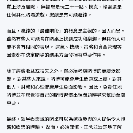
質上涉及風險。 無論您是玩二十一點、撲克、輪盤還是
任何其他賭場遊戲，您總是有可能賠錢。
而且，贏錢的「最佳階段」的概念是主觀的，因人而異。
雖然有些人可能會在賭桌上找到成功和樂趣，但其他人可
能不會有相同的表現。 運氣、技能、策略和資金管理等
因素都在決定賭場的結果方面發揮著重要作用。
除了經濟收益或損失之外，還必須考慮賭博的更廣泛影
響。 對某些人來說，賭博可能會產生問題或上癮，對其
個人、財務和心理健康產生負面影響。 因此，負責任地
賭博並在您覺得自己的賭博習慣出現問題時尋求幫助至關
重要。
最終，銀星娛樂城的賭桌可以為選擇參與的人提供令人興
奮和娛樂的體驗。 然而，必須謹慎、正念並清楚地了解