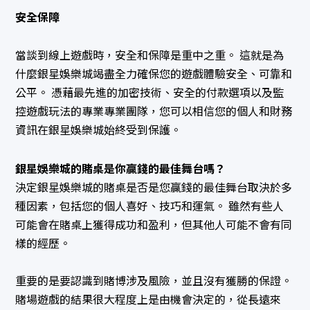
安全保障
當談到線上遊戲時，安全和保障是重中之重。 這就是為
什麼銀星娛樂城竭盡全力確保您的遊戲體驗安全、可靠和
公平。 憑藉最先進的加密技術、安全的付款選項以及監
控遊戲玩法的專業專業團隊，您可以相信您的個人和財務
資訊在銀星娛樂城始終受到保護。
銀星娛樂城的賭桌是你贏錢的最佳舞台嗎？
決定銀星娛樂城的賭桌是否是您贏錢的最佳舞台取決於多
種因素，包括您的個人喜好、技巧和運氣。 雖然有些人
可能會在賭桌上獲得成功和盈利，但其他人可能不會有同
樣的經歷。
重要的是要認識到賭博涉及風險，並且沒有獲勝的保證。
賭場遊戲的結果很大程度上是由機會決定的，從長遠來