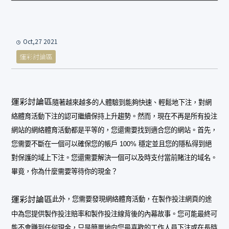
合作聯盟
全部消息
VIP俱樂部
優惠活動
Oct,27 2021
運彩討論區
通博娛樂城
三星彩
真人百家樂
運彩討論區
隨著越來越多的人體驗到能夠快速、輕鬆地下注，對網
運彩即時比分
絡體育活動下注的認可繼續保持上升趨勢。然而，現在不再是所有投注
網站的網絡體育活動都是平等的，您還需要找到適合您的網站。首先，
九州娛樂
您需要不斷在一個可以確保您的帳戶 100% 穩定並且您的隱私得到絕
娛樂城體驗金
對保護的域上下注。您還需要解決一個可以及時支付當前賭注的域名。
畢竟，你為什麼需要等待你的現金？
北京賽車
nba戰績
運彩討論區
此外，您需要發現網絡體育活動，在製作投注網頁的途
運彩比分
中為您提供製作投注賠率和製作投注線背後的內幕故事。您可能最終可
能不會賺到任何現金，只是簡單地向您最喜歡的工作人員下注或在長時