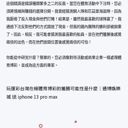
這個錯誤是錯誤種類繁多之二的反面。當您在體育活動中下注時，您必
二十一點
須將情緒與賺錢的選擇分開。我曾經猜測鋼人隊和匹茲堡海盜隊，因為
bingo bingo
我厭倦了投入現金與他們打賭！結果是，雖然我最喜歡的球隊贏了，我
通過下注反對他們的方式錯放了現金，但我的國內團隊的勝利卻被拋棄
冰球比分
了。因此，相反，我可能會猜測我最喜歡的船員，並在他們獲勝後感覺
北京賽車開獎
兩倍的出色，而在他們放錯位置後感覺兩倍的可怕！
539走勢圖
你能從中研究什麼？簡單的。您必須像對待活動或商業企業一樣處理體
老子有錢
育博彩，並成為這方面的專家。
歐冠賽程
leo娛樂城
玩運彩台灣在線體育博彩的獲勝可能性是什麼｜通博娛樂
娛樂城
城 送 iphone 13 pro max
911娛樂城
運動彩券
德州撲克